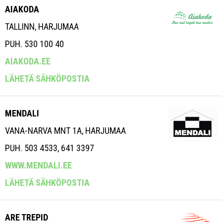
AIAKODA
TALLINN, HARJUMAA
PUH. 530 100 40
AIAKODA.EE
LÄHETÄ SÄHKÖPOSTIA
MENDALI
VANA-NARVA MNT 1A, HARJUMAA
PUH. 503 4533, 641 3397
WWW.MENDALI.EE
LÄHETÄ SÄHKÖPOSTIA
ARE TREPID