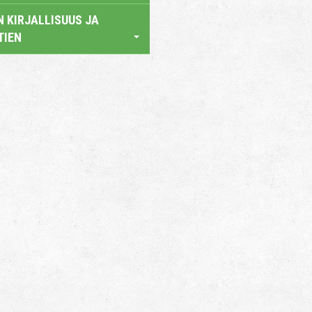
 KIRJALLISUUS JA
TIEN