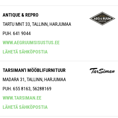
ANTIQUE & REPRO
TARTU MNT 33, TALLINN, HARJUMAA
PUH. 641 9044
WWW.AEGRUUMSISUSTUS.EE
LÄHETÄ SÄHKÖPOSTIA
TARSIMAN'I MÖÖBLIFURNITUUR
MADARA 31, TALLINN, HARJUMAA
PUH. 655 8163, 56288169
WWW.TARSIMAN.EE
LÄHETÄ SÄHKÖPOSTIA