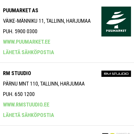
PUUMARKET AS
VÄIKE-MÄNNIKU 11, TALLINN, HARJUMAA
PUH. 5900 0300
WWW.PUUMARKET.EE
LÄHETÄ SÄHKÖPOSTIA
RM STUUDIO
PÄRNU MNT 110, TALLINN, HARJUMAA
PUH. 650 1200
WWW.RMSTUUDIO.EE
LÄHETÄ SÄHKÖPOSTIA