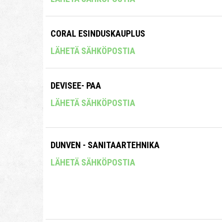
CORAL ESINDUSKAUPLUS
LÄHETÄ SÄHKÖPOSTIA
DEVISEE- PAA
LÄHETÄ SÄHKÖPOSTIA
DUNVEN - SANITAARTEHNIKA
LÄHETÄ SÄHKÖPOSTIA