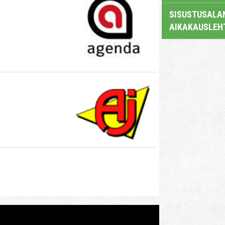
SISUSTUSALAN
AIKAKAUSLEH