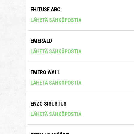
EHITUSE ABC
LÄHETÄ SÄHKÖPOSTIA
EMERALD
LÄHETÄ SÄHKÖPOSTIA
EMERO WALL
LÄHETÄ SÄHKÖPOSTIA
ENZO SISUSTUS
LÄHETÄ SÄHKÖPOSTIA