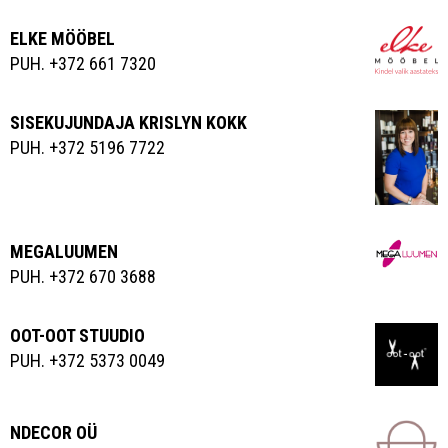
ELKE MÖÖBEL
PUH. +372 661 7320
SISEKUJUNDAJA KRISLYN KOKK
PUH. +372 5196 7722
MEGALUUMEN
PUH. +372 670 3688
OOT-OOT STUUDIO
PUH. +372 5373 0049
NDECOR OÜ