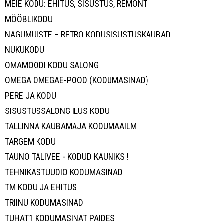
MEIE KODU: EHITUS, SISUSTUS, REMONT
MÖÖBLIKODU
NAGUMUISTE – RETRO KODUSISUSTUSKAUBAD
NUKUKODU
OMAMOODI KODU SALONG
OMEGA OMEGAE-POOD (KODUMASINAD)
PERE JA KODU
SISUSTUSSALONG ILUS KODU
TALLINNA KAUBAMAJA KODUMAAILM
TARGEM KODU
TAUNO TALIVEE - KODUD KAUNIKS !
TEHNIKASTUUDIO KODUMASINAD
TM KODU JA EHITUS
TRIINU KODUMASINAD
TUHAT1 KODUMASINAT PAIDES