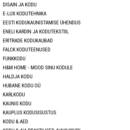
DISAIN JA KODU
E-LUX KODUTEHNIKA
EESTI KODUKAUNISTAMISE ÜHENDUS
ENELI KARDIN JA KODUTEKSTIIL
ERITRADE KODUKAUBAD
FALCK KODUTEENUSED
FUNKKODU
H&M HOME - MOOD SINU KODULE
HALDJA KODU
HUBANE KODU OÜ
KARLKODU
KAUNIS KODU
KAUPLUS KODUSISUSTUS
KODU & AED