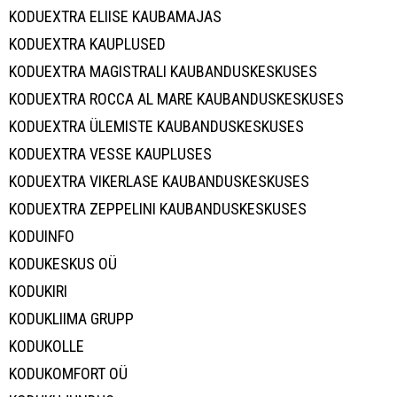
KODUEXTRA ELIISE KAUBAMAJAS
KODUEXTRA KAUPLUSED
KODUEXTRA MAGISTRALI KAUBANDUSKESKUSES
KODUEXTRA ROCCA AL MARE KAUBANDUSKESKUSES
KODUEXTRA ÜLEMISTE KAUBANDUSKESKUSES
KODUEXTRA VESSE KAUPLUSES
KODUEXTRA VIKERLASE KAUBANDUSKESKUSES
KODUEXTRA ZEPPELINI KAUBANDUSKESKUSES
KODUINFO
KODUKESKUS OÜ
KODUKIRI
KODUKLIIMA GRUPP
KODUKOLLE
KODUKOMFORT OÜ