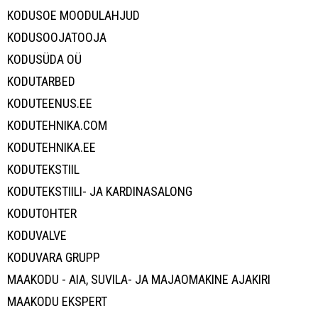
KODUSOE MOODULAHJUD
KODUSOOJATOOJA
KODUSÜDA OÜ
KODUTARBED
KODUTEENUS.EE
KODUTEHNIKA.COM
KODUTEHNIKA.EE
KODUTEKSTIIL
KODUTEKSTIILI- JA KARDINASALONG
KODUTOHTER
KODUVALVE
KODUVARA GRUPP
MAAKODU - AIA, SUVILA- JA MAJAOMAKINE AJAKIRI
MAAKODU EKSPERT