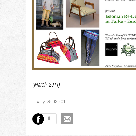
(March, 2011)
Lisätty: 25.03.2011
0