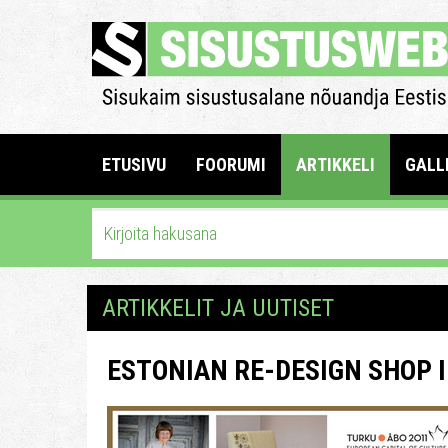
ETUSIVU
FOORUMI
ARTIKKELI
GALL
ARTIKKELIT JA UUTISET
ESTONIAN RE-DESIGN SHOP 