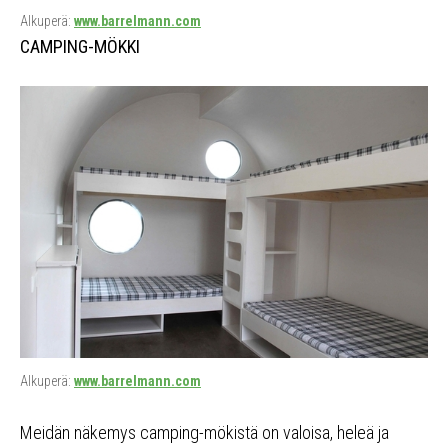
Alkuperä:
www.barrelmann.com
CAMPING-MÖKKI
Alkuperä:
www.barrelmann.com
Meidän näkemys camping-mökistä on valoisa, heleä ja