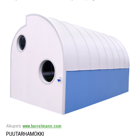
Alkuperä:
www.barrelmann.com
PUUTARHAMÖKKI