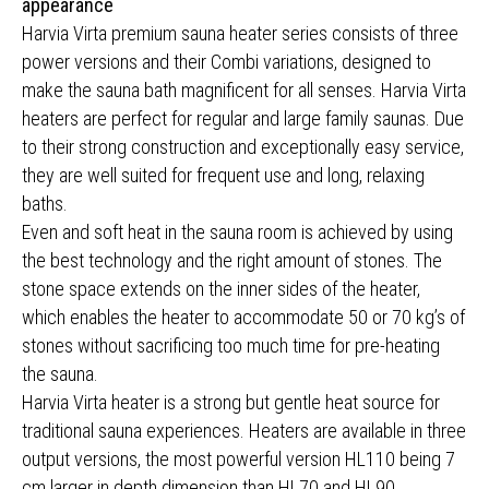
appearance
Harvia Virta premium sauna heater series consists of three
power versions and their Combi variations, designed to
make the sauna bath magnificent for all senses. Harvia Virta
heaters are perfect for regular and large family saunas. Due
to their strong construction and exceptionally easy service,
they are well suited for frequent use and long, relaxing
baths.
Even and soft heat in the sauna room is achieved by using
the best technology and the right amount of stones. The
stone space extends on the inner sides of the heater,
which enables the heater to accommodate 50 or 70 kg’s of
stones without sacrificing too much time for pre-heating
the sauna.
Harvia Virta heater is a strong but gentle heat source for
traditional sauna experiences. Heaters are available in three
output versions, the most powerful version HL110 being 7
cm larger in depth dimension than HL70 and HL90.