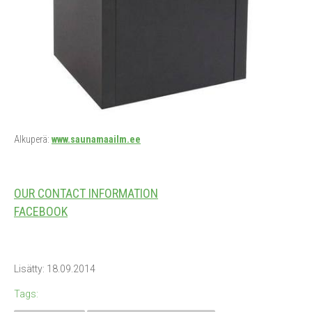
Alkuperä:
www.saunamaailm.ee
OUR CONTACT INFORMATION
FACEBOOK
Lisätty: 18.09.2014
Tags: