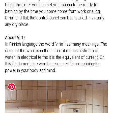
Using the timer you can set your sauna to be ready for
bathing by the time you come home from work or a jog.
Small and flat, the control panel can be installed in virtually
any dry place.
About Virta
In Finnish language the word ‘virta’ has many meanings. The
origin of the word is in the nature: it means a stream of
water. In electrical terms it is the equivalent of current. On
this fundament, the word is also used for describing the
power in your body and mind.