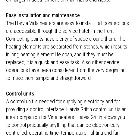
Easy installation and maintenance
The Harvia Virta heaters are easy to install – all connections
are accessible through the service hatch in the front.
Connecting points have plenty of space around them. The
heating elements are separated from stones, which results
in long heating element life span, and if they must be
replaced, it is a quick and easy task. Also other service
operations have been considered from the very beginning
to make them simple and straightforward.
Control units
A control unit is needed for supplying electricity and for
providing a control interface. Harvia Griffin control unit is an
ideal companion for Virta heaters. Harvia Griffin allows you
to control practically anything that can be electronically
controlled: operating time, temperature, lighting and fan.