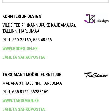
KD-INTERIOR DESIGN
VILDE TEE 71 (KÄNNUKUKE KAUBAMAJA),
TALLINN, HARJUMAA
PUH. 569 25159; 555 48566
WWW.KDDESIGN.EE
LÄHETÄ SÄHKÖPOSTIA
TARSIMAN'I MÖÖBLIFURNITUUR
MADARA 31, TALLINN, HARJUMAA
PUH. 655 8163, 56288169
WWW.TARSIMAN.EE
LÄHETÄ SÄHKÖPOSTIA