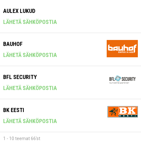
AULEX LUKUD
LÄHETÄ SÄHKÖPOSTIA
BAUHOF
LÄHETÄ SÄHKÖPOSTIA
BFL SECURITY
LÄHETÄ SÄHKÖPOSTIA
BK EESTI
LÄHETÄ SÄHKÖPOSTIA
1 - 10 teemat 66'st