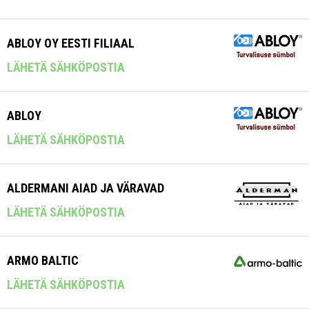
ABLOY OY EESTI FILIAAL
LÄHETÄ SÄHKÖPOSTIA
ABLOY
LÄHETÄ SÄHKÖPOSTIA
ALDERMANI AIAD JA VÄRAVAD
LÄHETÄ SÄHKÖPOSTIA
ARMO BALTIC
LÄHETÄ SÄHKÖPOSTIA