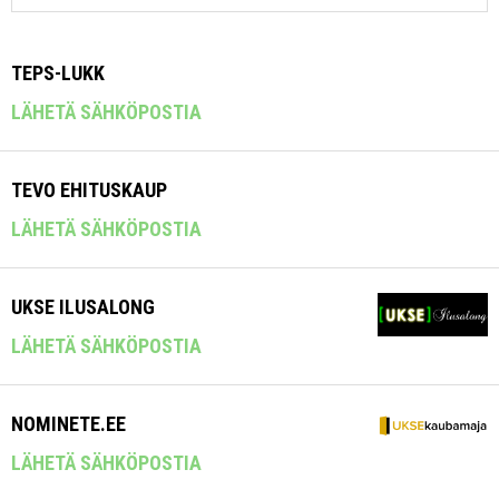
TEPS-LUKK
LÄHETÄ SÄHKÖPOSTIA
TEVO EHITUSKAUP
LÄHETÄ SÄHKÖPOSTIA
UKSE ILUSALONG
LÄHETÄ SÄHKÖPOSTIA
NOMINETE.EE
LÄHETÄ SÄHKÖPOSTIA