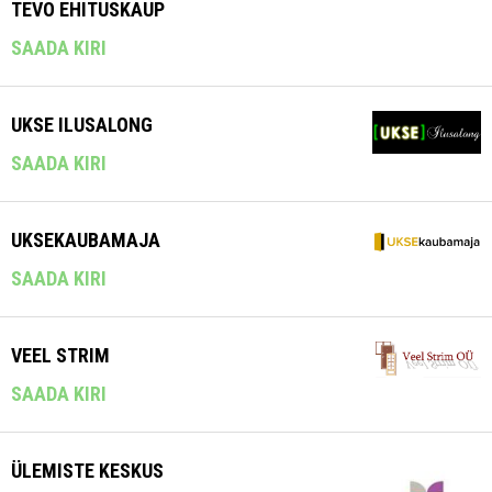
TEVO EHITUSKAUP
SAADA KIRI
UKSE ILUSALONG
SAADA KIRI
UKSEKAUBAMAJA
SAADA KIRI
VEEL STRIM
SAADA KIRI
ÜLEMISTE KESKUS