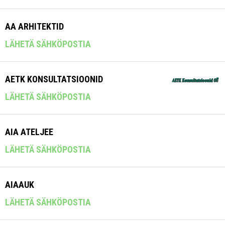
AA ARHITEKTID
LÄHETÄ SÄHKÖPOSTIA
AETK KONSULTATSIOONID
LÄHETÄ SÄHKÖPOSTIA
AIA ATELJEE
LÄHETÄ SÄHKÖPOSTIA
AIAAUK
LÄHETÄ SÄHKÖPOSTIA