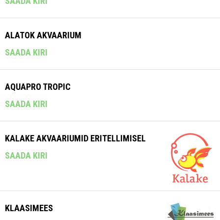
SAADA KIRI
ALATOK AKVAARIUM
SAADA KIRI
AQUAPRO TROPIC
SAADA KIRI
KALAKE AKVAARIUMID ERITELLIMISEL
SAADA KIRI
KLAASIMEES