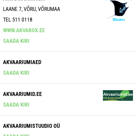
LAANE 7, VÕRU, VÕRUMAA
TEL 511 0118
WWW.AKVABOX.EE
SAADA KIRI
AKVAARIUMIAED
SAADA KIRI
AKVAARIUMID.EE
SAADA KIRI
AKVAARIUMISTUUDIO OÜ