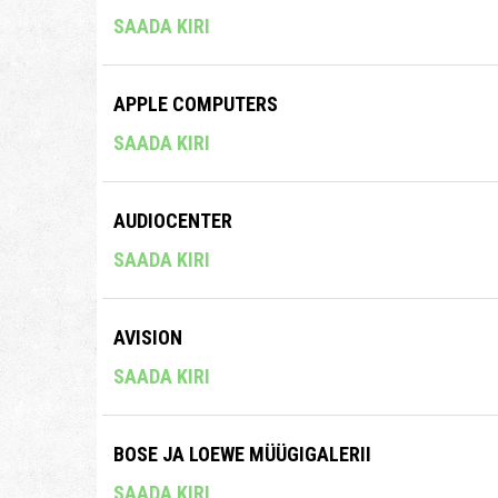
SAADA KIRI
APPLE COMPUTERS
SAADA KIRI
AUDIOCENTER
SAADA KIRI
AVISION
SAADA KIRI
BOSE JA LOEWE MÜÜGIGALERII
SAADA KIRI