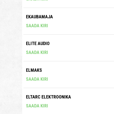
EKAUBAMAJA
SAADA KIRI
ELITE AUDIO
SAADA KIRI
ELMAKS
SAADA KIRI
ELTARC ELEKTROONIKA
SAADA KIRI