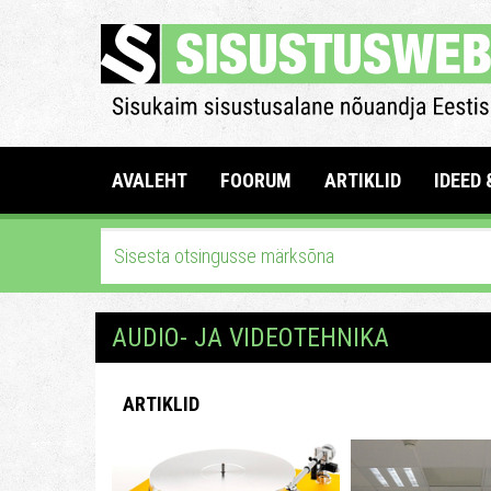
AVALEHT
FOORUM
ARTIKLID
IDEED 
AUDIO- JA VIDEOTEHNIKA
ARTIKLID