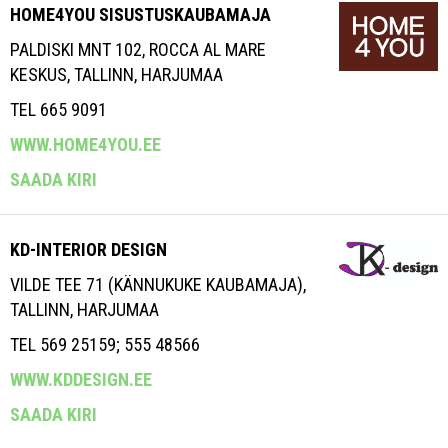
HOME4YOU SISUSTUSKAUBAMAJA
PALDISKI MNT 102, ROCCA AL MARE
KESKUS, TALLINN, HARJUMAA
TEL 665 9091
WWW.HOME4YOU.EE
SAADA KIRI
KD-INTERIOR DESIGN
VILDE TEE 71 (KÄNNUKUKE KAUBAMAJA),
TALLINN, HARJUMAA
TEL 569 25159; 555 48566
WWW.KDDESIGN.EE
SAADA KIRI