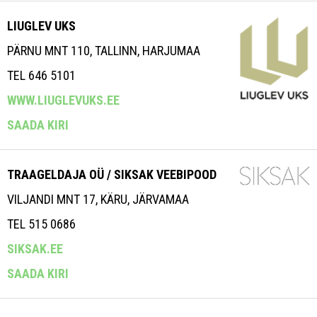
LIUGLEV UKS
PÄRNU MNT 110, TALLINN, HARJUMAA
TEL 646 5101
WWW.LIUGLEVUKS.EE
SAADA KIRI
TRAAGELDAJA OÜ / SIKSAK VEEBIPOOD
VILJANDI MNT 17, KÄRU, JÄRVAMAA
TEL 515 0686
SIKSAK.EE
SAADA KIRI