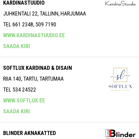
KARDINASTUUDIO
JUHKENTALI 22, TALLINN, HARJUMAA
TEL 661 2348, 509 7190
WWW.KARDINASTUUDIO.EE
SAADA KIRI
SOFTLUX KARDINAD & DISAIN
RIIA 140, TARTU, TARTUMAA
TEL 534 24522
WWW.SOFTLUX.EE
SAADA KIRI
BLINDER AKNAKATTED