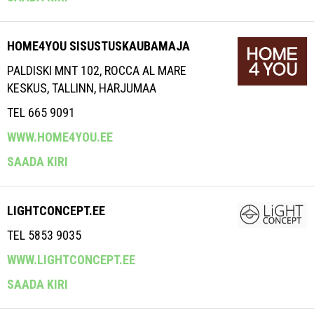
HOME4YOU SISUSTUSKAUBAMAJA
PALDISKI MNT 102, ROCCA AL MARE
KESKUS, TALLINN, HARJUMAA
TEL 665 9091
WWW.HOME4YOU.EE
SAADA KIRI
LIGHTCONCEPT.EE
TEL 5853 9035
WWW.LIGHTCONCEPT.EE
SAADA KIRI