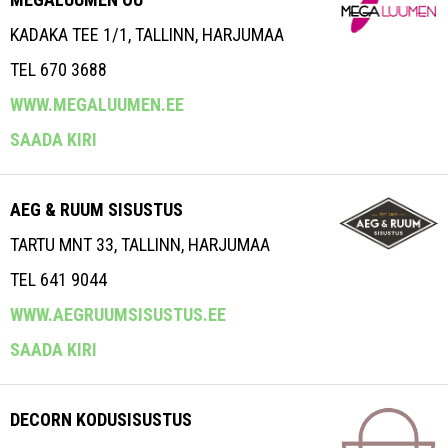
KADAKA TEE 1/1, TALLINN, HARJUMAA
TEL 670 3688
WWW.MEGALUUMEN.EE
SAADA KIRI
AEG & RUUM SISUSTUS
TARTU MNT 33, TALLINN, HARJUMAA
TEL 641 9044
WWW.AEGRUUMSISUSTUS.EE
SAADA KIRI
DECORN KODUSISUSTUS