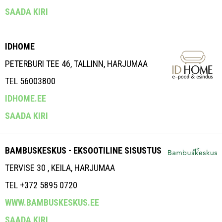
SAADA KIRI
IDHOME
PETERBURI TEE 46, TALLINN, HARJUMAA
TEL 56003800
IDHOME.EE
SAADA KIRI
BAMBUSKESKUS - EKSOOTILINE SISUSTUS
TERVISE 30 , KEILA, HARJUMAA
TEL +372 5895 0720
WWW.BAMBUSKESKUS.EE
SAADA KIRI