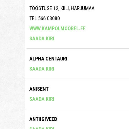
TÖÖSTUSE 12, KIILI, HARJUMAA
TEL 566 03080
WWW.KAMPOLMOOBEL.EE
SAADA KIRI
ALPHA CENTAURI
SAADA KIRI
ANISENT
SAADA KIRI
ANTIIGIVEEB