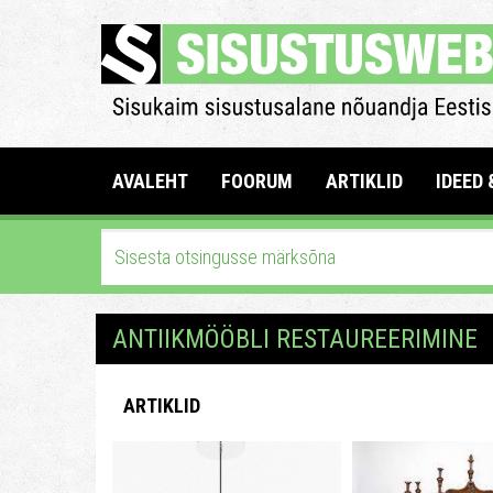
AVALEHT
FOORUM
ARTIKLID
IDEED 
ANTIIKMÖÖBLI RESTAUREERIMINE
ARTIKLID