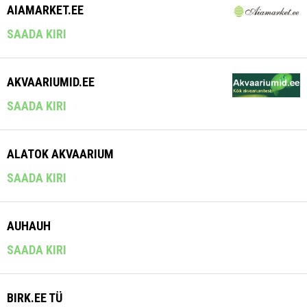
AIAMARKET.EE
SAADA KIRI
AKVAARIUMID.EE
SAADA KIRI
ALATOK AKVAARIUM
SAADA KIRI
AUHAUH
SAADA KIRI
BIRK.EE TÜ