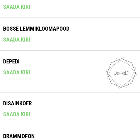
SAADA KIRI
BOSSE LEMMIKLOOMAPOOD
SAADA KIRI
DEPEDI
SAADA KIRI
DISAINKOER
SAADA KIRI
DRAMMOFON