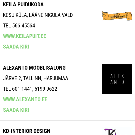
KEILA PUIDUKODA
KESU KÜLA, LÄÄNE NIGULA VALD
TEL 566 45564
WWW.KEILAPUIT.EE
SAADA KIRI
ALEXANTO MÖÖBLISALONG
JÄRVE 2, TALLINN, HARJUMAA
TEL 601 1441, 5199 9622
WWW.ALEXANTO.EE
SAADA KIRI
KD-INTERIOR DESIGN