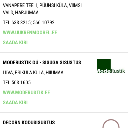
VANAPERE TEE 1, PÜÜNSI KÜLA, VIIMSI
VALD, HARJUMAA
TEL 633 3215; 566 10792
WWW.UUKRENMOOBEL.EE
SAADA KIRI
MODERUSTIK OÜ - SISUGA SISUSTUS
LIIVA, ESIKÜLA KÜLA, HIIUMAA
TEL 503 1605
WWW.MODERUSTIK.EE
SAADA KIRI
DECORN KODUSISUSTUS