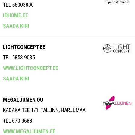
TEL 56003800
IDHOME.EE
SAADA KIRI
LIGHTCONCEPT.EE
TEL 5853 9035
WWW.LIGHTCONCEPT.EE
SAADA KIRI
MEGALUUMEN OÜ
KADAKA TEE 1/1, TALLINN, HARJUMAA
TEL 670 3688
WWW.MEGALUUMEN.EE