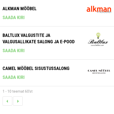
ALKMAN MÖÖBEL
SAADA KIRI
BALTLUX VALGUSTITE JA
VALGUSALLIKATE SALONG JA E-POOD
SAADA KIRI
CAMEL MÖÖBEL SISUSTUSSALONG
SAADA KIRI
1 - 10 teemat 60'st