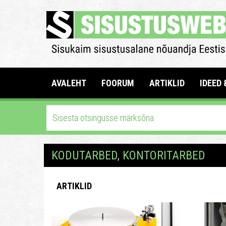
AVALEHT
FOORUM
ARTIKLID
IDEED 
KODUTARBED, KONTORITARBED
ARTIKLID