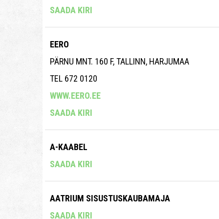
SAADA KIRI
EERO
PÄRNU MNT. 160 F, TALLINN, HARJUMAA
TEL 672 0120
WWW.EERO.EE
SAADA KIRI
A-KAABEL
SAADA KIRI
AATRIUM SISUSTUSKAUBAMAJA
SAADA KIRI