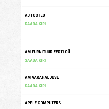
AJ TOOTED
SAADA KIRI
AM FURNITUUR EESTI OÜ
SAADA KIRI
AM VARAHALDUSE
SAADA KIRI
APPLE COMPUTERS