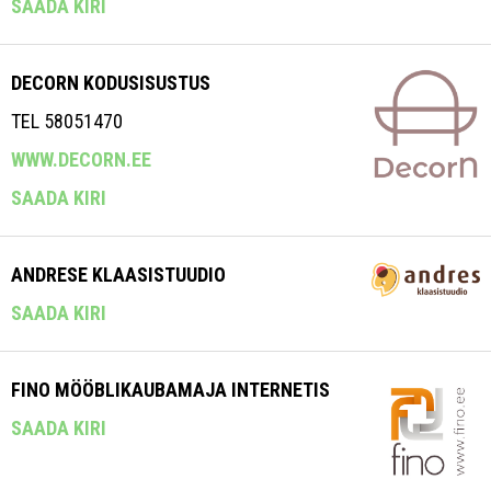
SAADA KIRI
DECORN KODUSISUSTUS
TEL 58051470
WWW.DECORN.EE
SAADA KIRI
ANDRESE KLAASISTUUDIO
SAADA KIRI
FINO MÖÖBLIKAUBAMAJA INTERNETIS
SAADA KIRI