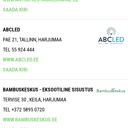
SAADA KIRI
ABCLED
PAE 21, TALLINN, HARJUMAA
TEL 55 924 444
WWW.ABCLED.EE
SAADA KIRI
BAMBUSKESKUS - EKSOOTILINE SISUSTUS
TERVISE 30 , KEILA, HARJUMAA
TEL +372 5895 0720
WWW.BAMBUSKESKUS.EE