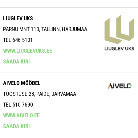
LIUGLEV UKS
PÄRNU MNT 110, TALLINN, HARJUMAA
TEL 646 5101
WWW.LIUGLEVUKS.EE
SAADA KIRI
AIVELO MÖÖBEL
TÖÖSTUSE 28, PAIDE, JÄRVAMAA
TEL 510 7690
WWW.AIVELO.EE
SAADA KIRI