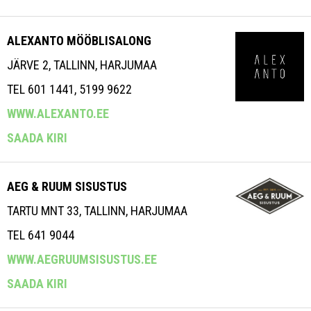
ALEXANTO MÖÖBLISALONG
JÄRVE 2, TALLINN, HARJUMAA
TEL 601 1441, 5199 9622
WWW.ALEXANTO.EE
SAADA KIRI
AEG & RUUM SISUSTUS
TARTU MNT 33, TALLINN, HARJUMAA
TEL 641 9044
WWW.AEGRUUMSISUSTUS.EE
SAADA KIRI