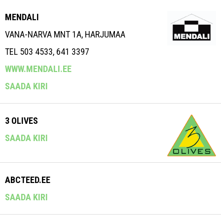
MENDALI
VANA-NARVA MNT 1A, HARJUMAA
TEL 503 4533, 641 3397
WWW.MENDALI.EE
SAADA KIRI
3 OLIVES
SAADA KIRI
ABCTEED.EE
SAADA KIRI