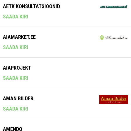
AETK KONSULTATSIOONID
SAADA KIRI
AIAMARKET.EE
SAADA KIRI
AIAPROJEKT
SAADA KIRI
AMAN BILDER
SAADA KIRI
AMENDO