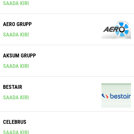
SAADA KIRI
AERO GRUPP
SAADA KIRI
AKSUM GRUPP
SAADA KIRI
BESTAIR
SAADA KIRI
CELEBRUS
SAADA KIRI