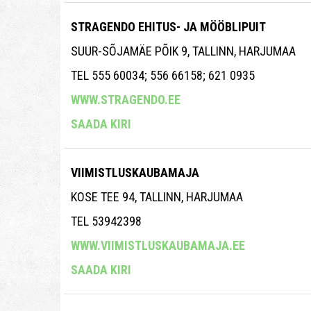
STRAGENDO EHITUS- JA MÖÖBLIPUIT
SUUR-SÕJAMÄE PÕIK 9, TALLINN, HARJUMAA
TEL 555 60034; 556 66158; 621 0935
WWW.STRAGENDO.EE
SAADA KIRI
VIIMISTLUSKAUBAMAJA
KOSE TEE 94, TALLINN, HARJUMAA
TEL 53942398
WWW.VIIMISTLUSKAUBAMAJA.EE
SAADA KIRI