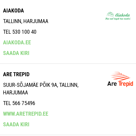
AIAKODA
TALLINN, HARJUMAA
TEL 530 100 40
AIAKODA.EE
SAADA KIRI
ARE TREPID
SUUR-SÕJAMÄE PÕIK 9A, TALLINN,
HARJUMAA
TEL 566 75496
WWW.ARETREPID.EE
SAADA KIRI