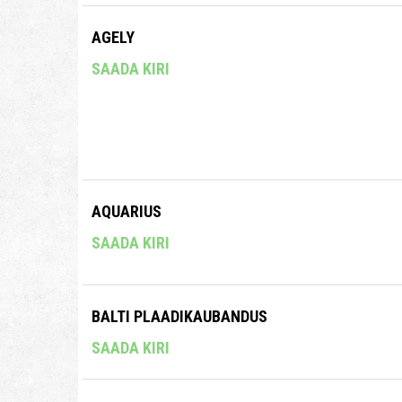
AGELY
SAADA KIRI
AQUARIUS
SAADA KIRI
BALTI PLAADIKAUBANDUS
SAADA KIRI