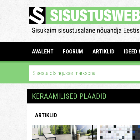
AVALEHT
FOORUM
ARTIKLID
IDEED 
KERAAMILISED PLAADID
ARTIKLID