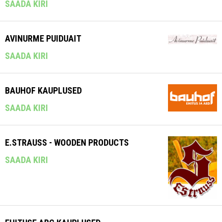
SAADA KIRI
AVINURME PUIDUAIT
SAADA KIRI
BAUHOF KAUPLUSED
SAADA KIRI
E.STRAUSS - WOODEN PRODUCTS
SAADA KIRI