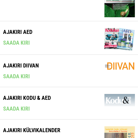
AJAKIRI AED
SAADA KIRI
AJAKIRI DIIVAN
SAADA KIRI
AJAKIRI KODU & AED
SAADA KIRI
AJAKIRI KÜLVIKALENDER