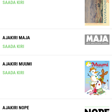
SAADA KIRI
AJAKIRI MAJA
SAADA KIRI
AJAKIRI MUUMI
SAADA KIRI
AJAKIRI NOPE