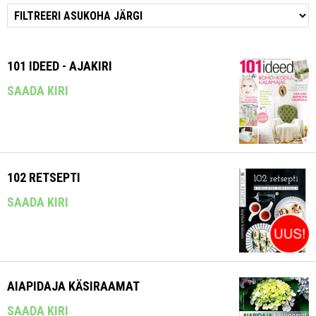
101 IDEED - AJAKIRI
SAADA KIRI
102 RETSEPTI
SAADA KIRI
AIAPIDAJA KÄSIRAAMAT
SAADA KIRI