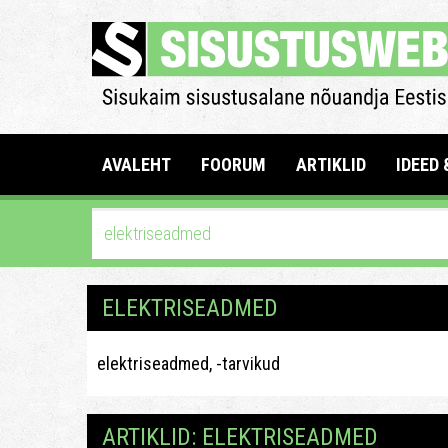
AVALEHT
FOORUM
ARTIKLID
IDEED 
ELEKTRISEADMED
elektriseadmed, -tarvikud
ARTIKLID: ELEKTRISEADMED