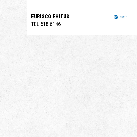
EURISCO EHITUS
TEL 518 6146