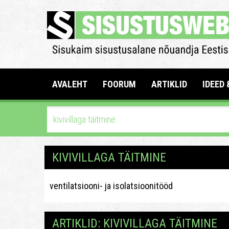
AVALEHT
FOORUM
ARTIKLID
IDEED 
KIVIVILLAGA TÄITMINE
ventilatsiooni- ja isolatsioonitööd
ARTIKLID: KIVIVILLAGA TÄITMINE