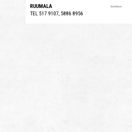
RUUMALA
TEL 517 9107, 5886 8956