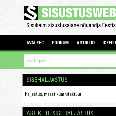
AVALEHT
FOORUM
ARTIKLID
IDEED 
SISEHALJASTUS
haljastus, maastikuarhitektuur
ARTIKLID: SISEHALJASTUS