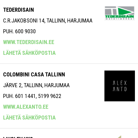
TEDERDISAIN
C.R.JAKOBSONI 14, TALLINN, HARJUMAA
PUH. 600 9030
WWW.TEDERDISAIN.EE
LÄHETÄ SÄHKÖPOSTIA
COLOMBINI CASA TALLINN
JÄRVE 2, TALLINN, HARJUMAA
PUH. 601 1441, 5199 9622
WWW.ALEXANTO.EE
LÄHETÄ SÄHKÖPOSTIA