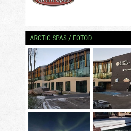
ARCTIC SPAS / FOTOD