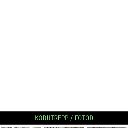
KODUTREPP / FOTOD