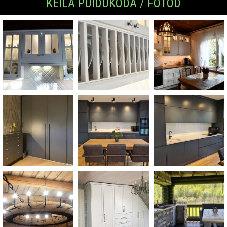
KEILA PUIDUKODA / FOTOD