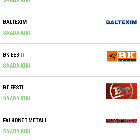
BALTEXIM
SAADA KIRI
BK EESTI
SAADA KIRI
BT EESTI
SAADA KIRI
FALKONET METALL
SAADA KIRI