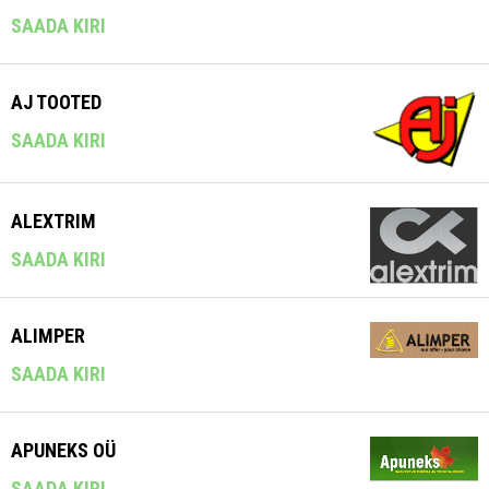
SAADA KIRI
AJ TOOTED
SAADA KIRI
ALEXTRIM
SAADA KIRI
ALIMPER
SAADA KIRI
APUNEKS OÜ
SAADA KIRI