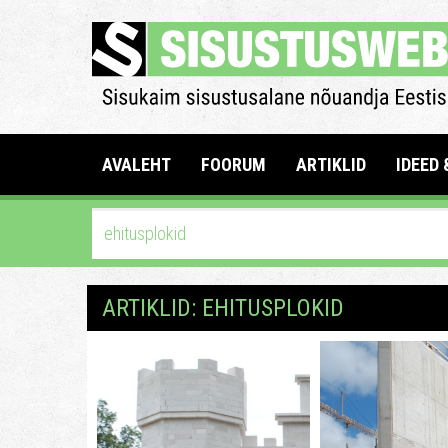
AVALEHT
FOORUM
ARTIKLID
IDEED 
ARTIKLID: EHITUSPLOKID