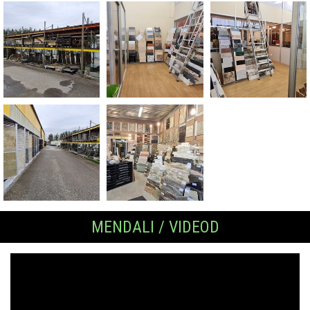
MENDALI / VIDEOD