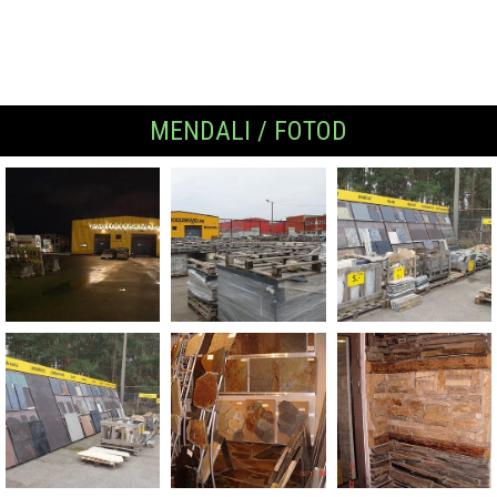
MENDALI / FOTOD