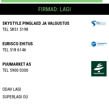
FIRMAD: LAGI
SKYSTYLE PINGLAED JA VALGUSTUS
TEL 5851 5198
EURISCO EHITUS
TEL 518 6146
PUUMARKET AS
TEL 5900 0300
ODAV LAGI
SUPERLAGI OÜ