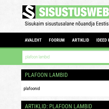
AVALEHT
FOORUM
ARTIKLID
IDEED 
PLAFOON LAMBID
plafoonid
ARTIKLID: PLAFOON LAMBID