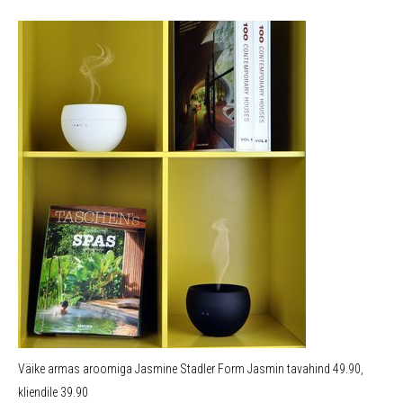
Väike armas aroomiga Jasmine Stadler Form Jasmin tavahind 49.90,
kliendile 39.90