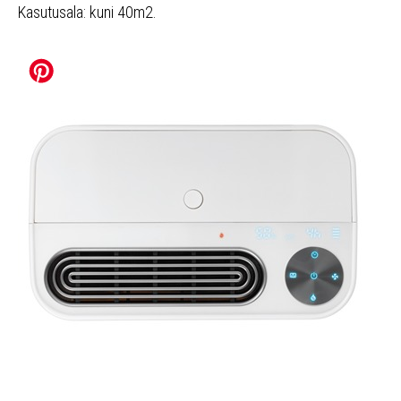
Kasutusala: kuni 40m2.