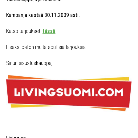
Kampanja kestää 30.11.2009 asti.
Katso tarjoukset:
tässä
Lisäksi paljon muita edullisia tarjouksia!
Sinun sisustuskauppa,