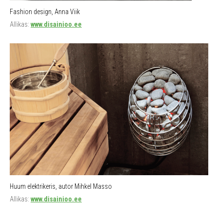
Fashion design, Anna Viik
Allikas:
www.disainioo.ee
Huum elektrikeris, autor Mihkel Masso
Allikas:
www.disainioo.ee