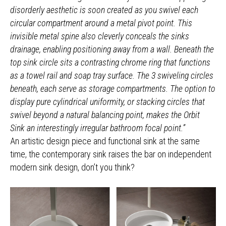
disorderly aesthetic is soon created as you swivel each
circular compartment around a metal pivot point. This
invisible metal spine also cleverly conceals the sinks
drainage, enabling positioning away from a wall. Beneath the
top sink circle sits a contrasting chrome ring that functions
as a towel rail and soap tray surface. The 3 swiveling circles
beneath, each serve as storage compartments. The option to
display pure cylindrical uniformity, or stacking circles that
swivel beyond a natural balancing point, makes the Orbit
Sink an interestingly irregular bathroom focal point.”
An artistic design piece and functional sink at the same
time, the contemporary sink raises the bar on independent
modern sink design, don’t you think?